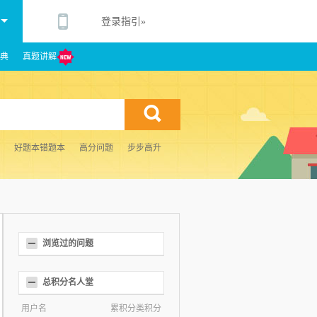
登录指引»
典
真题讲解
好题本错题本
高分问题
步步高升
浏览过的问题
总积分名人堂
用户名
累积分类积分